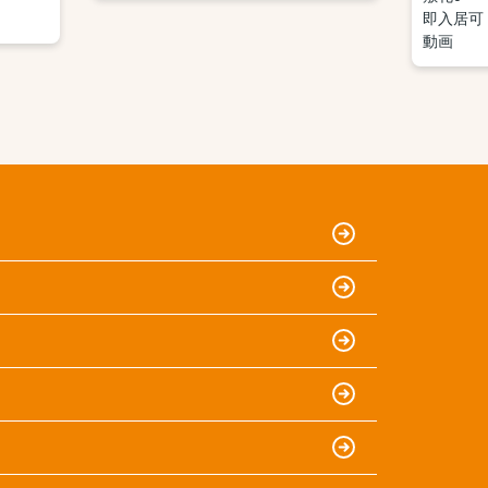
即入居可
動画