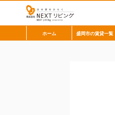
ホーム
盛岡市の賃貸一覧