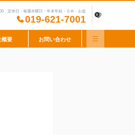
0-15:00 定休日：毎週水曜日・年末年始・ＧＷ・お盆
0
019-621-7001
社概要
お問い合わせ