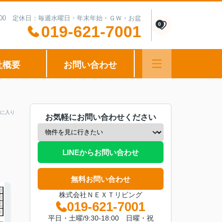
0-15:00 定休日：毎週水曜日・年末年始・ＧＷ・お盆
0
019-621-7001
社概要
お問い合わせ
に入り
お気軽にお問い合わせください
LINEからお問い合わせ
無料お問い合わせ
株式会社ＮＥＸＴリビング
019-621-7001
平日・土曜/9:30-18:00 日曜・祝