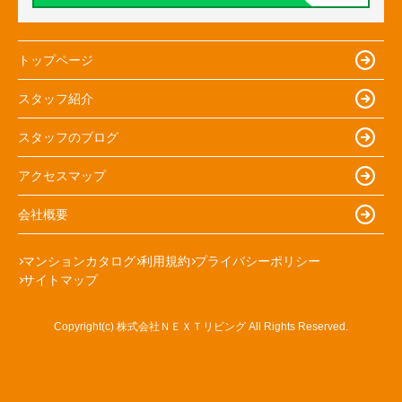
トップページ
スタッフ紹介
スタッフのブログ
アクセスマップ
会社概要
マンションカタログ
利用規約
プライバシーポリシー
サイトマップ
Copyright(c) 株式会社ＮＥＸＴリビング All Rights Reserved.