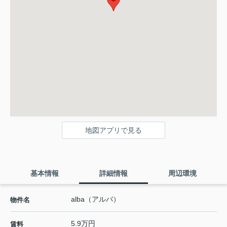
地図アプリで見る
基本情報
詳細情報
周辺環境
alba（アルバ）
物件名
5.9万円
賃料