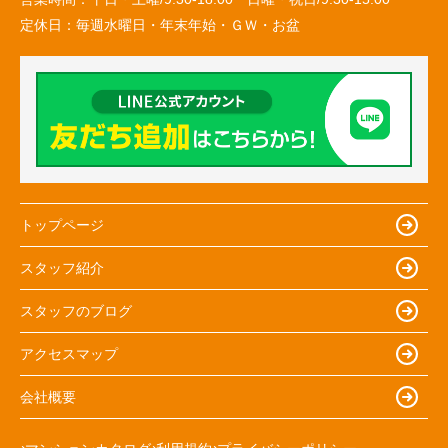
定休日：
毎週水曜日・年末年始・ＧＷ・お盆
トップページ
スタッフ紹介
スタッフのブログ
アクセスマップ
会社概要