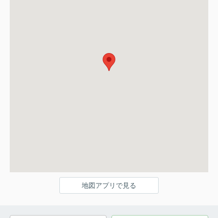
地図アプリで見る