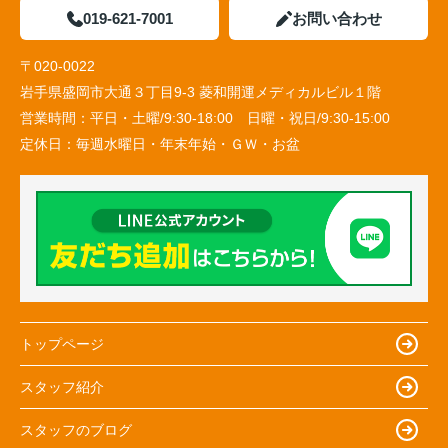
019-621-7001
お問い合わせ
〒020-0022
岩手県盛岡市大通３丁目9-3 菱和開運メディカルビル１階
営業時間：
平日・土曜/9:30-18:00 日曜・祝日/9:30-15:00
定休日：
毎週水曜日・年末年始・ＧＷ・お盆
トップページ
スタッフ紹介
スタッフのブログ