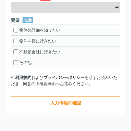
要望
任意
物件の詳細を知りたい
物件を見に行きたい
不動産会社に行きたい
その他
※
利用規約
および
プライバシーポリシー
を必ずお読みいた
だき、同意の上確認画面へお進みください。
入力情報の確認