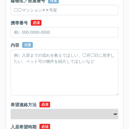
建物名／部屋番号
任意
携帯番号
必須
内容
任意
希望連絡方法
必須
入居希望時期
必須