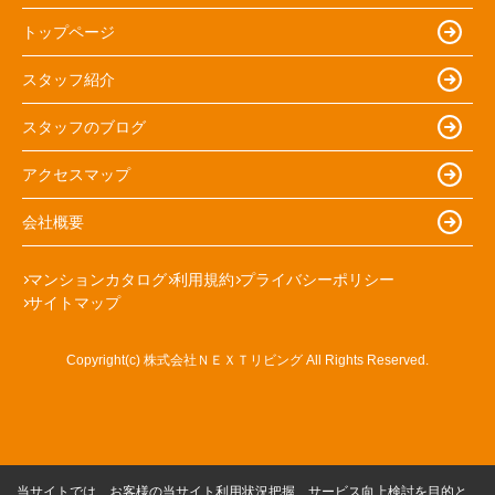
トップページ
スタッフ紹介
スタッフのブログ
アクセスマップ
会社概要
マンションカタログ
利用規約
プライバシーポリシー
サイトマップ
Copyright(c) 株式会社ＮＥＸＴリビング All Rights Reserved.
当サイトでは、お客様の当サイト利用状況把握、サービス向上検討を目的と