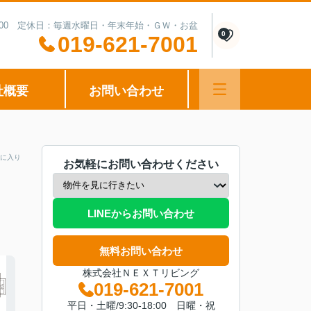
0-15:00 定休日：毎週水曜日・年末年始・ＧＷ・お盆
0
019-621-7001
社概要
お問い合わせ
に入り
お気軽にお問い合わせください
LINEからお問い合わせ
無料お問い合わせ
株式会社ＮＥＸＴリビング
019-621-7001
平日・土曜/9:30-18:00 日曜・祝