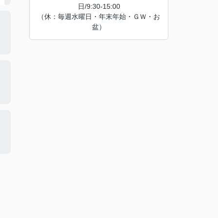
日/9:30-15:00
（休：毎週水曜日・年末年始・ＧＷ・お
盆）