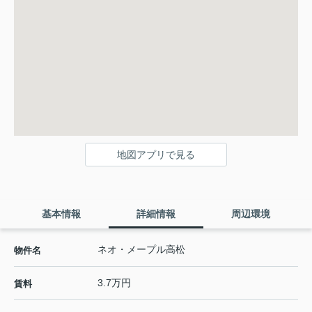
地図アプリで見る
基本情報
詳細情報
周辺環境
ネオ・メープル高松
物件名
3.7万円
賃料