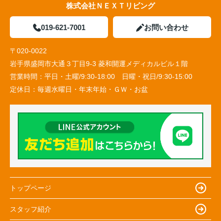
株式会社ＮＥＸＴリビング
019-621-7001
お問い合わせ
〒020-0022
岩手県盛岡市大通３丁目9-3 菱和開運メディカルビル１階
営業時間：
平日・土曜/9:30-18:00 日曜・祝日/9:30-15:00
定休日：
毎週水曜日・年末年始・ＧＷ・お盆
トップページ
スタッフ紹介