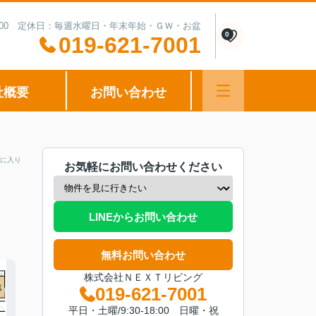
0-15:00 定休日：毎週水曜日・年末年始・ＧＷ・お盆
0
019-621-7001
社概要
お問い合わせ
に入り
お気軽にお問い合わせください
LINEからお問い合わせ
無料お問い合わせ
株式会社ＮＥＸＴリビング
019-621-7001
平日・土曜/9:30-18:00 日曜・祝