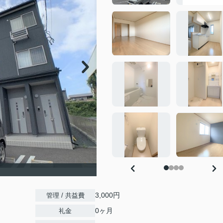
3,000円
管理 / 共益費
0ヶ月
礼金