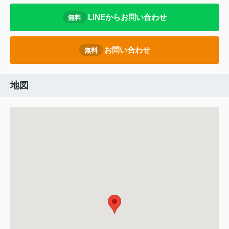
LINEからお問い合わせ
無料
お問い合わせ
無料
地図