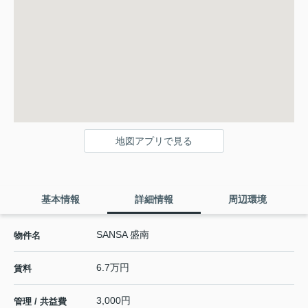
地図アプリで見る
基本情報
詳細情報
周辺環境
SANSA 盛南
物件名
6.7万円
賃料
3,000円
管理 / 共益費