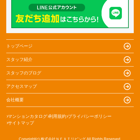
トップページ
スタッフ紹介
スタッフのブログ
アクセスマップ
会社概要
マンションカタログ
利用規約
プライバシーポリシー
サイトマップ
Copyright(c) 株式会社ＮＥＸＴリビング All Rights Reserved.