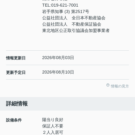
TEL:
019-621-7001
岩手県知事 (3) 第2517号
公益社団法人 全日本不動産協会
公益社団法人 不動産保証協会
東北地区公正取引協議会加盟事業者
2026年08月03日
情報更新日
2026年08月10日
更新予定日
情報の見方
詳細情報
陽当り良好
設備条件
保証人不要
２人入居可