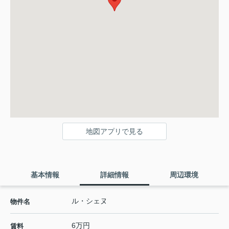
地図アプリで見る
基本情報
詳細情報
周辺環境
ル・シェヌ
物件名
6万円
賃料