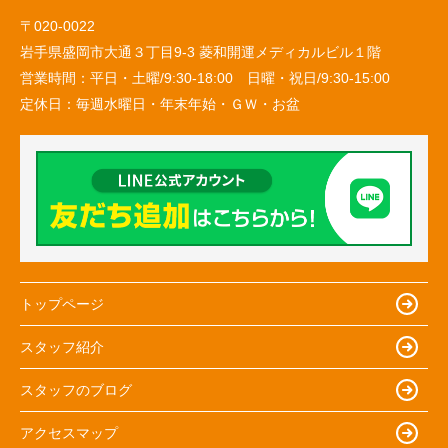
〒020-0022
岩手県盛岡市大通３丁目9-3 菱和開運メディカルビル１階
営業時間：
平日・土曜/9:30-18:00 日曜・祝日/9:30-15:00
定休日：
毎週水曜日・年末年始・ＧＷ・お盆
トップページ
スタッフ紹介
スタッフのブログ
アクセスマップ