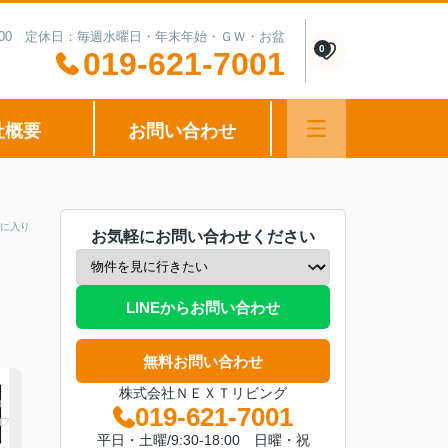
0-15:00 定休日：毎週水曜日・年末年始・ＧＷ・お盆
0
019-621-7001
社概要
お問い合わせ
に入り
お気軽にお問い合わせください
LINEからお問い合わせ
無料お問い合わせ
株式会社ＮＥＸＴリビング
019-621-7001
平日・土曜/9:30-18:00 日曜・祝