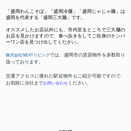
「盛岡わんこそば」「盛岡冷麺」「盛岡じゃじゃ麺」は
盛岡を代表する「盛岡三大麺」です。
オススメしたお店以外にも、市内至るところで三大麺の
お店を見かけますので、食べ歩きをしてご自身のナンバ
ーワン店を見つけ出してください。
では、盛岡市の賃貸物件を多数取り
株式会社NEXT
リビング
扱っております。
交通アクセスに優れた駅近物件もご紹介可能ですので、
お気軽に当社まで
ください。
お問い合わせ