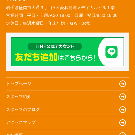
岩手県盛岡市大通３丁目9-3 菱和開運メディカルビル１階
営業時間：
平日・土曜/9:30-18:00 日曜・祝日/9:30-15:00
定休日：
毎週水曜日・年末年始・ＧＷ・お盆
トップページ
スタッフ紹介
スタッフのブログ
アクセスマップ