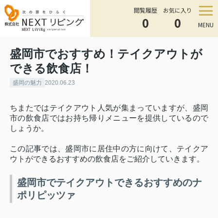
閲覧履歴
お気に入り
0
0
MENU
盛岡市でおすすめ！テイクアウトが
できる飲食店！
盛岡の魅力
2020.06.23
ちまたではテイクアウト人気が集まっていますが、盛岡
市の飲食店ではお持ち帰りメニューを提供しているので
しょうか。
この記事では、盛岡市に居住中の方に向けて、テイクア
ウトができるおすすめの飲食店をご紹介していきます。
盛岡市でテイクアウトできるおすすめのナ
ポリピッツァ