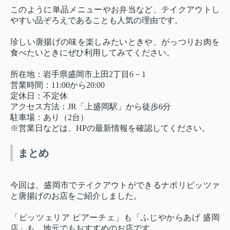
このように単品メニューやお弁当など、テイクアウトし
やすい品ぞろえであることも人気の理由です。
珍しい唐揚げの味を楽しみたいときや、がっつりお肉を
食べたいときにぜひ利用してみてください。
所在地：岩手県盛岡市上田2丁目6－1
営業時間：11:00から20:00
定休日：不定休
アクセス方法：JR「上盛岡駅」から徒歩6分
駐車場：あり（2台）
※営業日などは、HPの最新情報を確認してください。
まとめ
今回は、盛岡市でテイクアウトができるナポリピッツァ
と唐揚げのお店をご紹介しました。
「ピッツェリア ピアーチェ」も「ふじやからあげ 盛岡
店」も、地元でもおすすめのお店です。