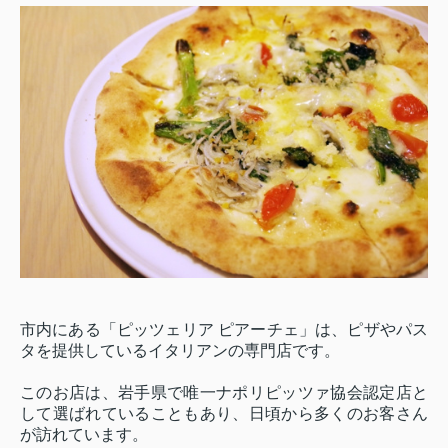
市内にある「ピッツェリア ピアーチェ」は、ピザやパス
タを提供しているイタリアンの専門店です。
このお店は、岩手県で唯一ナポリピッツァ協会認定店と
して選ばれていることもあり、日頃から多くのお客さん
が訪れています。