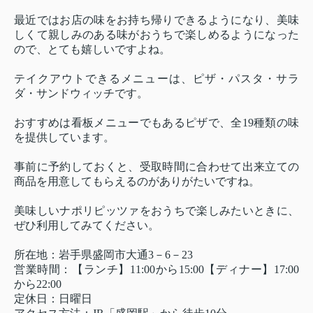
最近ではお店の味をお持ち帰りできるようになり、美味
しくて親しみのある味がおうちで楽しめるようになった
ので、とても嬉しいですよね。
テイクアウトできるメニューは、ピザ・パスタ・サラ
ダ・サンドウィッチです。
おすすめは看板メニューでもあるピザで、全19種類の味
を提供しています。
事前に予約しておくと、受取時間に合わせて出来立ての
商品を用意してもらえるのがありがたいですね。
美味しいナポリピッツァをおうちで楽しみたいときに、
ぜひ利用してみてください。
所在地：岩手県盛岡市大通3－6－23
営業時間：【ランチ】11:00から15:00【ディナー】17:00
から22:00
定休日：日曜日