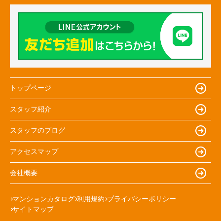
トップページ
スタッフ紹介
スタッフのブログ
アクセスマップ
会社概要
マンションカタログ
利用規約
プライバシーポリシー
サイトマップ