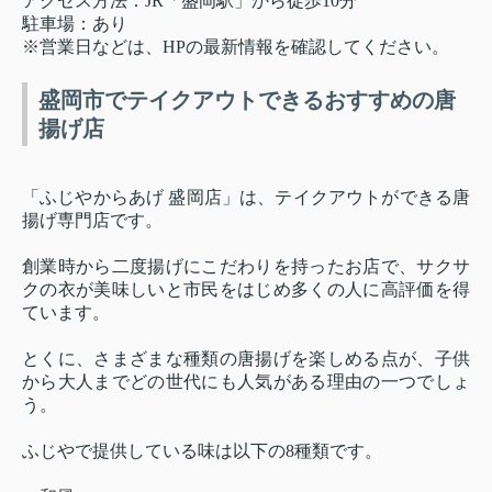
アクセス方法：JR「盛岡駅」から徒歩10分
駐車場：あり
※営業日などは、HPの最新情報を確認してください。
盛岡市でテイクアウトできるおすすめの唐
揚げ店
「ふじやからあげ 盛岡店」は、テイクアウトができる唐
揚げ専門店です。
創業時から二度揚げにこだわりを持ったお店で、サクサ
クの衣が美味しいと市民をはじめ多くの人に高評価を得
ています。
とくに、さまざまな種類の唐揚げを楽しめる点が、子供
から大人までどの世代にも人気がある理由の一つでしょ
う。
ふじやで提供している味は以下の8種類です。