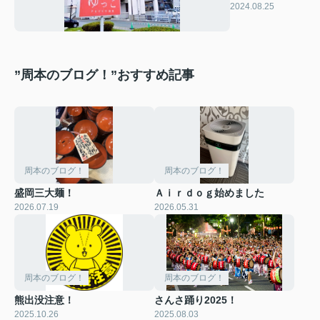
2024.08.25
”周本のブログ！”おすすめ記事
周本のブログ！
周本のブログ！
盛岡三大麺！
Ａｉｒｄｏｇ始めました
2026.07.19
2026.05.31
周本のブログ！
周本のブログ！
熊出没注意！
さんさ踊り2025！
2025.10.26
2025.08.03