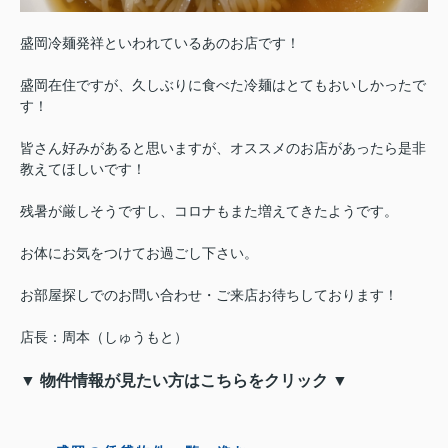
盛岡冷麺発祥といわれているあのお店です！
盛岡在住ですが、久しぶりに食べた冷麺はとてもおいしかったで
す！
皆さん好みがあると思いますが、オススメのお店があったら是非
教えてほしいです！
残暑が厳しそうですし、コロナもまた増えてきたようです。
お体にお気をつけてお過ごし下さい。
お部屋探しでのお問い合わせ・ご来店お待ちしております！
店長：周本（しゅうもと）
▼ 物件情報が見たい方はこちらをクリック ▼