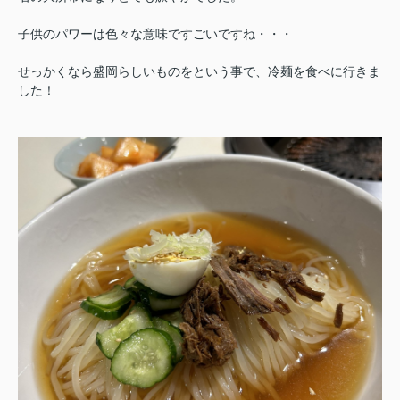
子供のパワーは色々な意味ですごいですね・・・
せっかくなら盛岡らしいものをという事で、冷麺を食べに行きま
した！