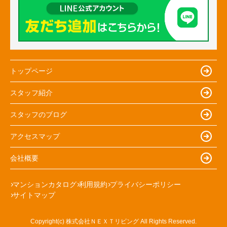
トップページ
スタッフ紹介
スタッフのブログ
アクセスマップ
会社概要
マンションカタログ
利用規約
プライバシーポリシー
サイトマップ
Copyright(c) 株式会社ＮＥＸＴリビング All Rights Reserved.