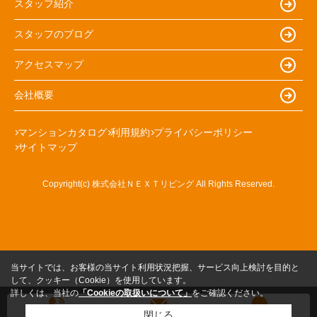
スタッフ紹介
スタッフのブログ
アクセスマップ
会社概要
マンションカタログ
利用規約
プライバシーポリシー
サイトマップ
Copyright(c) 株式会社ＮＥＸＴリビング All Rights Reserved.
当サイトでは、お客様の当サイト利用状況把握、サービス向上検討を目的と
して、クッキー（Cookie）を使用しています。
詳しくは、当社の
「Cookieの取扱いについて」
をご確認ください。
閉じる