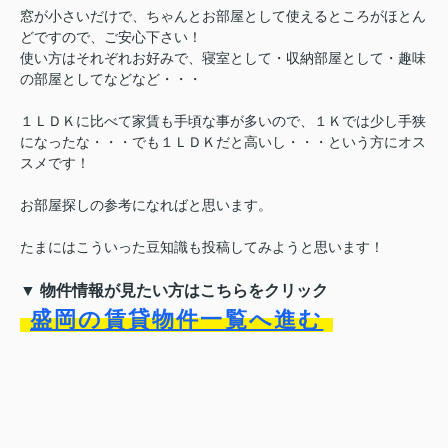
窓が小さいだけで、ちゃんとお部屋として使えるところがほとん
どですので、ご安心下さい！
使い方はそれぞれお好みで、寝室として・収納部屋として・趣味
の部屋としてなどなど・・・
１ＬＤＫに比べて家賃も手頃な事が多いので、１Ｋでは少し手狭
になったな・・・でも１ＬＤＫだと高いし・・・という方にオス
スメです！
お部屋探しの参考になればと思います。
たまにはこういった豆知識も投稿してみようと思います！
▼ 物件情報が見たい方はこちらをクリック
盛岡の賃貸物件一覧へ進む