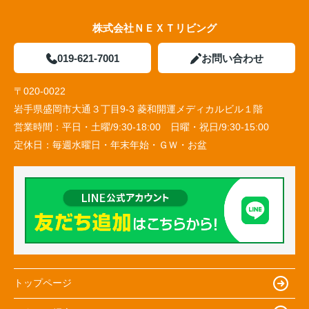
株式会社ＮＥＸＴリビング
019-621-7001
お問い合わせ
〒020-0022
岩手県盛岡市大通３丁目9-3 菱和開運メディカルビル１階
営業時間：
平日・土曜/9:30-18:00 日曜・祝日/9:30-15:00
定休日：
毎週水曜日・年末年始・ＧＷ・お盆
トップページ