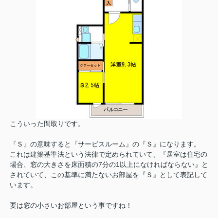
こういった間取りです。
『Ｓ』の意味すると『サービスルーム』の『Ｓ』になります。
これは建築基準法という法律で定められていて、『居室は住宅の
場合、窓の大きさを床面積の7分の1以上になければならない』と
されていて、この基準に満たないお部屋を『Ｓ』として表記して
います。
要は窓の小さいお部屋という事ですね！