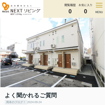
閲覧履歴
お気に入り
0
0
MENU
よく聞かれるご質問
周本のブログ！
2024.09.24