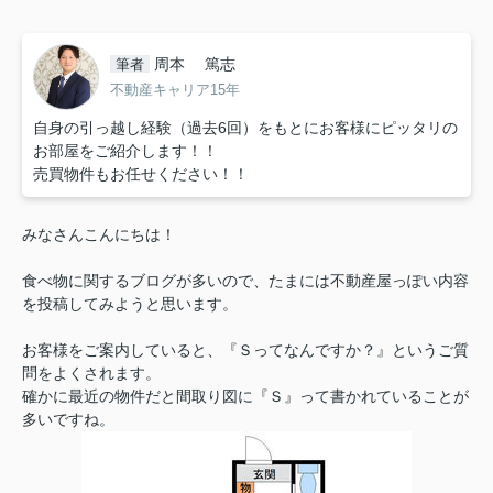
周本 篤志
筆者
不動産キャリア15年
自身の引っ越し経験（過去6回）をもとにお客様にピッタリの
お部屋をご紹介します！！
売買物件もお任せください！！
みなさんこんにちは！
食べ物に関するブログが多いので、たまには不動産屋っぽい内容
を投稿してみようと思います。
お客様をご案内していると、『Ｓってなんですか？』というご質
問をよくされます。
確かに最近の物件だと間取り図に『Ｓ』って書かれていることが
多いですね。