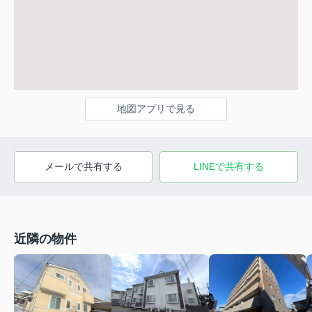
地図アプリで見る
メールで共有する
LINEで共有する
近隣の物件