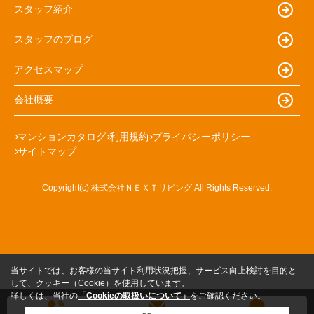
スタッフ紹介
スタッフのブログ
アクセスマップ
会社概要
マンションカタログ
利用規約
プライバシーポリシー
サイトマップ
Copyright(c) 株式会社ＮＥＸＴリビング All Rights Reserved.
当サイトでは、お客様の当サイト利用状況把握、サービス向上検討を目的と
して、クッキー（Cookie）を使用しています。
詳しくは、当社の
「Cookieの取扱いについて」
をご確認ください。