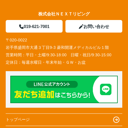
株式会社ＮＥＸＴリビング
019-621-7001
お問い合わせ
〒020-0022
岩手県盛岡市大通３丁目9-3 菱和開運メディカルビル１階
営業時間：
平日・土曜/9:30-18:00 日曜・祝日/9:30-15:00
定休日：
毎週水曜日・年末年始・ＧＷ・お盆
トップページ