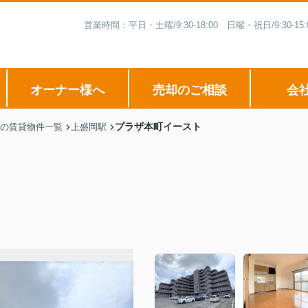
営業時間：平日・土曜/9:30-18:00 日曜・祝日/9:3
オーナー様へ
売却のご相談
会
プラザ本町イースト
の賃貸物件一覧
上盛岡駅