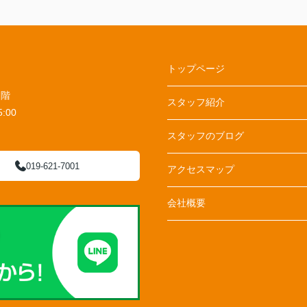
トップページ
１階
スタッフ紹介
:00
スタッフのブログ
019-621-7001
アクセスマップ
会社概要