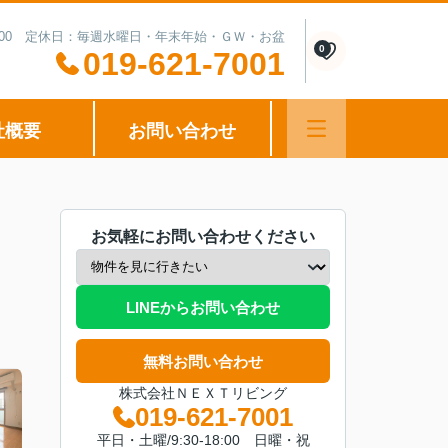
0-15:00 定休日：毎週水曜日・年末年始・ＧＷ・お盆
0
019-621-7001
社概要
お問い合わせ
お気軽にお問い合わせください
LINEからお問い合わせ
無料お問い合わせ
株式会社ＮＥＸＴリビング
019-621-7001
平日・土曜/9:30-18:00 日曜・祝