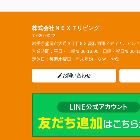
株式会社ＮＥＸＴリビング
〒020-0022
岩手県盛岡市大通３丁目9-3 菱和開運メディカルビル
営業時間：
平日・土曜/9:30-18:00 日曜・祝日/9:30-15
定休日：
毎週水曜日・年末年始・ＧＷ・お盆
お問い合わせ