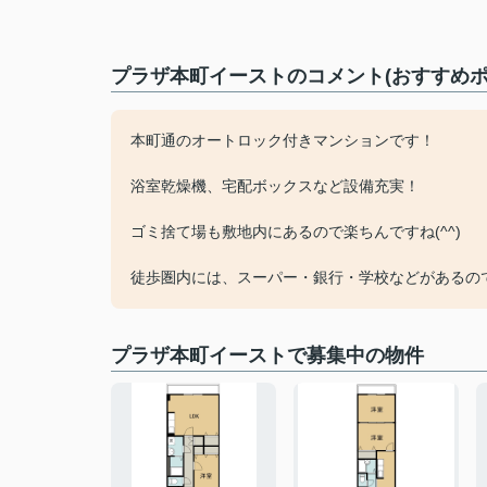
プラザ本町イーストのコメント(おすすめポ
本町通のオートロック付きマンションです！
浴室乾燥機、宅配ボックスなど設備充実！
ゴミ捨て場も敷地内にあるので楽ちんですね(^^)
徒歩圏内には、スーパー・銀行・学校などがあるの
プラザ本町イーストで募集中の物件