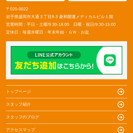
〒020-0022
岩手県盛岡市大通３丁目9-3 菱和開運メディカルビル１階
営業時間：
平日・土曜/9:30-18:00 日曜・祝日/9:30-15:00
定休日：
毎週水曜日・年末年始・ＧＷ・お盆
トップページ
スタッフ紹介
スタッフのブログ
アクセスマップ