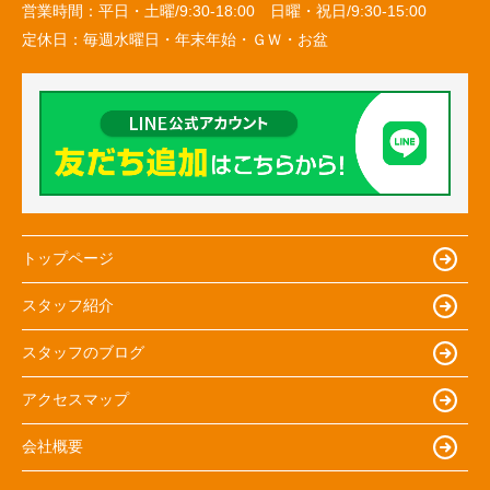
営業時間：
平日・土曜/9:30-18:00 日曜・祝日/9:30-15:00
定休日：
毎週水曜日・年末年始・ＧＷ・お盆
トップページ
スタッフ紹介
スタッフのブログ
アクセスマップ
会社概要