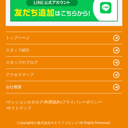
トップページ
スタッフ紹介
スタッフのブログ
アクセスマップ
会社概要
マンションカタログ
利用規約
プライバシーポリシー
サイトマップ
Copyright(c) 株式会社ＮＥＸＴリビング All Rights Reserved.