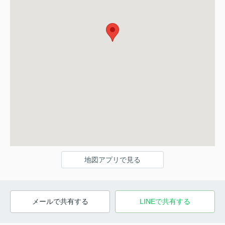
地図アプリで見る
メールで共有する
LINEで共有する