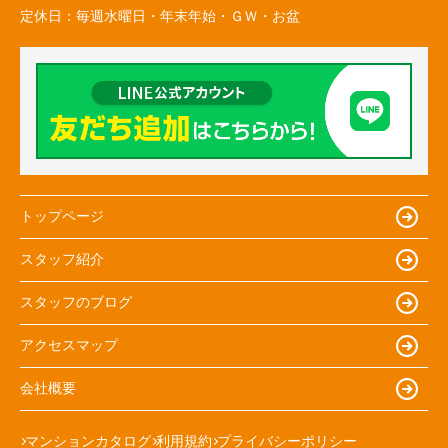
定休日：
毎週水曜日・年末年始・ＧＷ・お盆
トップページ
スタッフ紹介
スタッフのブログ
アクセスマップ
会社概要
マンションカタログ
利用規約
プライバシーポリシー