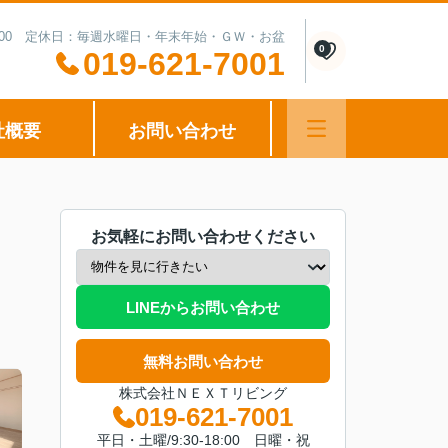
0-15:00 定休日：毎週水曜日・年末年始・ＧＷ・お盆
0
019-621-7001
社概要
お問い合わせ
お気軽にお問い合わせください
LINEからお問い合わせ
無料お問い合わせ
株式会社ＮＥＸＴリビング
019-621-7001
平日・土曜/9:30-18:00 日曜・祝