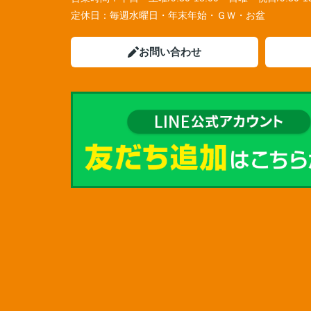
定休日：
毎週水曜日・年末年始・ＧＷ・お盆
お問い合わせ