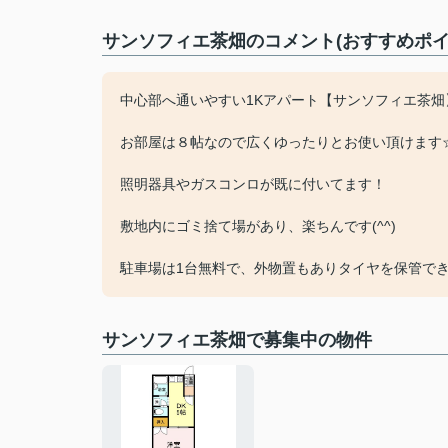
サンソフィエ茶畑のコメント(おすすめポイ
中心部へ通いやすい1Kアパート【サンソフィエ茶畑
お部屋は８帖なので広くゆったりとお使い頂けます
照明器具やガスコンロが既に付いてます！
敷地内にゴミ捨て場があり、楽ちんです(^^)
駐車場は1台無料で、外物置もありタイヤを保管でき
サンソフィエ茶畑で募集中の物件