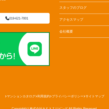
スタッフのブログ
019-621-7001
アクセスマップ
会社概要
マンションカタログ
利用規約
プライバシーポリシー
サイトマップ
Copyright(c) 株式会社ＮＥＸＴリビング All Rights Reserved.