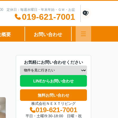
0-15:00 定休日：毎週水曜日・年末年始・ＧＷ・お盆
0
019-621-7001
社概要
お問い合わせ
お気軽にお問い合わせください
LINEからお問い合わせ
無料お問い合わせ
株式会社ＮＥＸＴリビング
019-621-7001
平日・土曜/9:30-18:00 日曜・祝