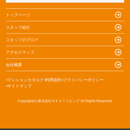
トップページ
スタッフ紹介
スタッフのブログ
アクセスマップ
会社概要
マンションカタログ
利用規約
プライバシーポリシー
サイトマップ
Copyright(c) 株式会社ＮＥＸＴリビング All Rights Reserved.