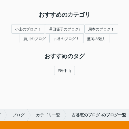
おすすめのカテゴリ
小山のブログ！
澤田優子のブログ♪
周本のブログ！
須川のブログ
古谷のブログ！
盛岡の魅力
おすすめのタグ
#岩手山
グ
ブログ
カテゴリ一覧
古谷恵のブログ♪のブログ一覧