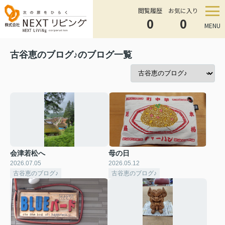
閲覧履歴
お気に入り
0
0
MENU
古谷恵のブログ♪のブログ一覧
会津若松へ
母の日
2026.07.05
2026.05.12
古谷恵のブログ♪
古谷恵のブログ♪