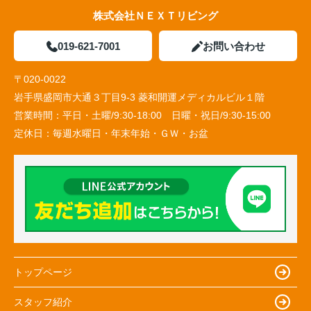
株式会社ＮＥＸＴリビング
019-621-7001
お問い合わせ
〒020-0022
岩手県盛岡市大通３丁目9-3 菱和開運メディカルビル１階
営業時間：
平日・土曜/9:30-18:00 日曜・祝日/9:30-15:00
定休日：
毎週水曜日・年末年始・ＧＷ・お盆
トップページ
スタッフ紹介