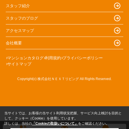
スタッフ紹介
スタッフのブログ
アクセスマップ
会社概要
マンションカタログ
利用規約
プライバシーポリシー
サイトマップ
Copyright(c) 株式会社ＮＥＸＴリビング All Rights Reserved.
当サイトでは、お客様の当サイト利用状況把握、サービス向上検討を目的と
して、クッキー（Cookie）を使用しています。
詳しくは、当社の
「Cookieの取扱いについて」
をご確認ください。