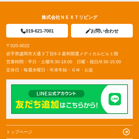
株式会社ＮＥＸＴリビング
019-621-7001
お問い合わせ
〒020-0022
岩手県盛岡市大通３丁目9-3 菱和開運メディカルビル１階
営業時間：
平日・土曜/9:30-18:00 日曜・祝日/9:30-15:00
定休日：
毎週水曜日・年末年始・ＧＷ・お盆
トップページ