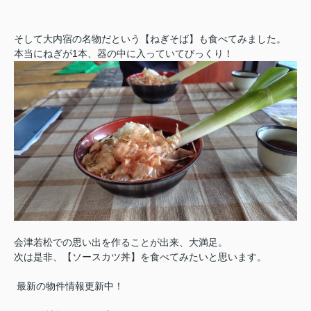
そして大内宿の名物だという【ねぎそば】も食べてみました。
本当にねぎが1本、器の中に入っていてびっくり！
会津若松での思い出を作ることが出来、大満足。
次は是非、【ソースカツ丼】を食べてみたいと思います。
最新の物件情報更新中！