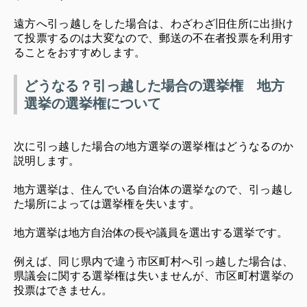
遠方へ引っ越しをした場合は、わざわざ旧住所に出掛け
て投票するのは大変なので、郵送の不在者投票を利用す
ることをおすすめします。
どうなる？引っ越した場合の選挙権 地方
選挙の選挙権について
次に引っ越した場合の地方選挙の選挙権はどうなるのか
説明します。
地方選挙は、住んでいる自治体の選挙なので、引っ越し
た場所によっては選挙権を失います。
地方選挙は地方自治体の長や議員を選出する選挙です。
例えば、同じ県内で違う市区町村へ引っ越した場合は、
県議会に関する選挙権は失いませんが、市区町村選挙の
投票はできません。