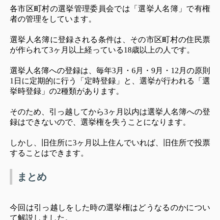
各市区町村の選挙管理委員会では「選挙人名簿」で有権
者の管理をしています。
選挙人名簿に登録される条件は、その市区町村の住民票
が作られて3ヶ月以上経っている18歳以上の人です。
選挙人名簿への登録は、毎年3月・6月・9月・12月の原則
1日に定期的に行う「定時登録」と、選挙が行われる「選
挙時登録」の2種類があります。
そのため、引っ越してから3ヶ月以内は選挙人名簿への登
録はできないので、選挙権を失うことになります。
しかし、旧住所に3ヶ月以上住んでいれば、旧住所で投票
することはできます。
まとめ
今回は引っ越しをした時の選挙権はどうなるのかについ
て解説しました。