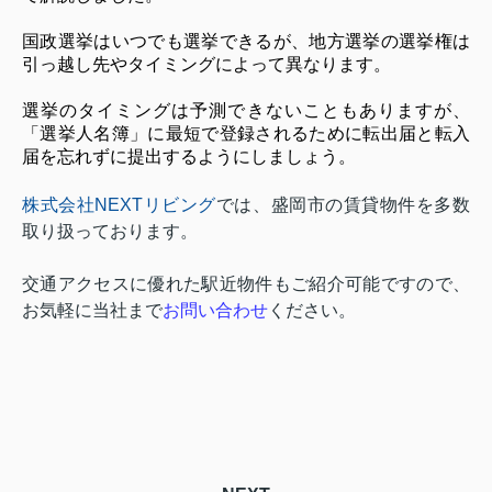
国政選挙はいつでも選挙できるが、地方選挙の選挙権は
引っ越し先やタイミングによって異なります。
選挙のタイミングは予測できないこともありますが、
「選挙人名簿」に最短で登録されるために転出届と転入
届を忘れずに提出するようにしましょう。
株式会社NEXT
リビング
では、盛岡市の賃貸物件を多数
取り扱っております。
交通アクセスに優れた駅近物件もご紹介可能ですので、
お気軽に当社まで
お問い合わせ
ください。