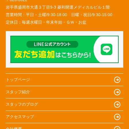
岩手県盛岡市大通３丁目9-3 菱和開運メディカルビル１階
営業時間：
平日・土曜/9:30-18:00 日曜・祝日/9:30-15:00
定休日：
毎週水曜日・年末年始・ＧＷ・お盆
トップページ
スタッフ紹介
スタッフのブログ
アクセスマップ