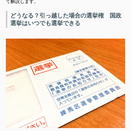
て解説します。
どうなる？引っ越した場合の選挙権 国政
選挙はいつでも選挙できる