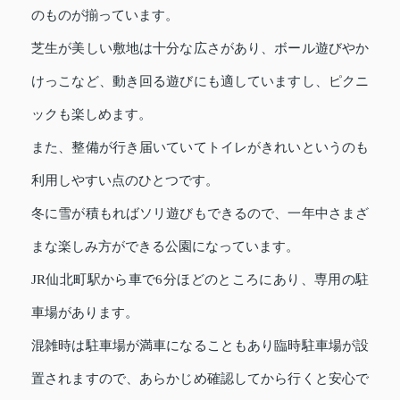
のものが揃っています。
芝生が美しい敷地は十分な広さがあり、ボール遊びやか
けっこなど、動き回る遊びにも適していますし、ピクニ
ックも楽しめます。
また、整備が行き届いていてトイレがきれいというのも
利用しやすい点のひとつです。
冬に雪が積もればソリ遊びもできるので、一年中さまざ
まな楽しみ方ができる公園になっています。
JR仙北町駅から車で6分ほどのところにあり、専用の駐
車場があります。
混雑時は駐車場が満車になることもあり臨時駐車場が設
置されますので、あらかじめ確認してから行くと安心で