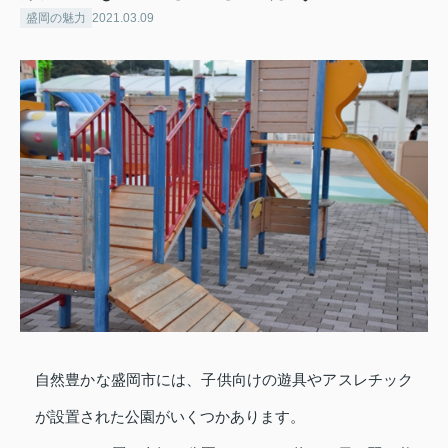
盛岡の魅力
2021.03.09
自然豊かな盛岡市には、子供向けの遊具やアスレチック
が設置された公園がいくつかあります。