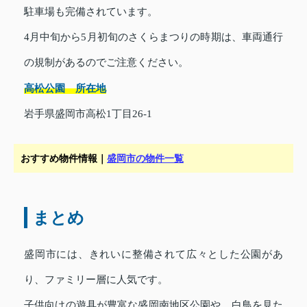
駐車場も完備されています。
4月中旬から5月初旬のさくらまつりの時期は、車両通行
の規制があるのでご注意ください。
高松公園 所在地
岩手県盛岡市高松1丁目26-1
おすすめ物件情報｜
盛岡市の物件一覧
まとめ
盛岡市には、きれいに整備されて広々とした公園があ
り、ファミリー層に人気です。
子供向けの遊具が豊富な盛岡南地区公園や、白鳥を見た