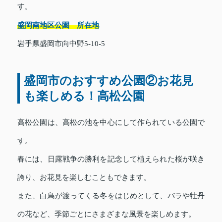
す。
盛岡南地区公園 所在地
岩手県盛岡市向中野5-10-5
盛岡市のおすすめ公園②お花見
も楽しめる！高松公園
高松公園は、高松の池を中心にして作られている公園で
す。
春には、日露戦争の勝利を記念して植えられた桜が咲き
誇り、お花見を楽しむこともできます。
また、白鳥が渡ってくる冬をはじめとして、バラや牡丹
の花など、季節ごとにさまざまな風景を楽しめます。