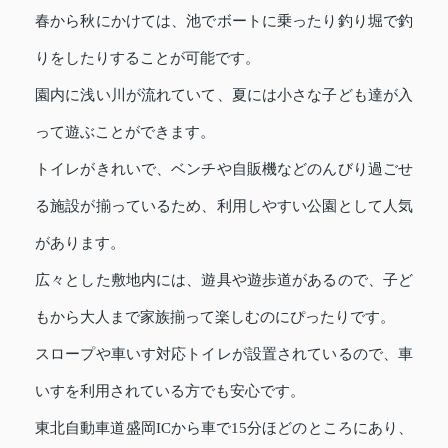
春から秋にかけては、池でボートに乗ったり釣り堀で釣
りをしたりすることが可能です。
園内に浅い川が流れていて、夏には小さな子ども達が入
って遊ぶことができます。
トイレがきれいで、ベンチや自販機などのんびり過ごせ
る施設が揃っているため、利用しやすい公園として人気
があります。
広々とした敷地内には、遊具や遊歩道があるので、子ど
もから大人まで家族揃って楽しむのにぴったりです。
スロープや車いす対応トイレが設置されているので、車
いすを利用されている方でも安心です。
東北自動車道盛岡ICから車で15分ほどのところにあり、