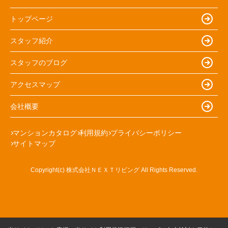
トップページ
スタッフ紹介
スタッフのブログ
アクセスマップ
会社概要
マンションカタログ
利用規約
プライバシーポリシー
サイトマップ
Copyright(c) 株式会社ＮＥＸＴリビング All Rights Reserved.