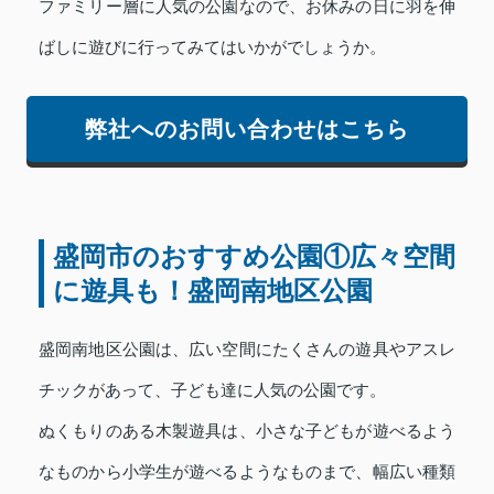
ファミリー層に人気の公園なので、お休みの日に羽を伸
ばしに遊びに行ってみてはいかがでしょうか。
弊社へのお問い合わせはこちら
盛岡市のおすすめ公園①広々空間
に遊具も！盛岡南地区公園
盛岡南地区公園は、広い空間にたくさんの遊具やアスレ
チックがあって、子ども達に人気の公園です。
ぬくもりのある木製遊具は、小さな子どもが遊べるよう
なものから小学生が遊べるようなものまで、幅広い種類