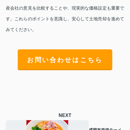
産会社の意見を比較することや、現実的な価格設定も重要で
す。これらのポイントを意識し、安心して土地売却を進めて
みてください。
お問い合わせはこちら
NEXT