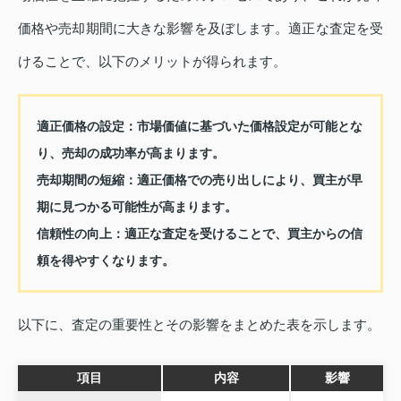
価格や売却期間に大きな影響を及ぼします。適正な査定を受
けることで、以下のメリットが得られます。
適正価格の設定
：市場価値に基づいた価格設定が可能とな
り、売却の成功率が高まります。
売却期間の短縮
：適正価格での売り出しにより、買主が早
期に見つかる可能性が高まります。
信頼性の向上
：適正な査定を受けることで、買主からの信
頼を得やすくなります。
以下に、査定の重要性とその影響をまとめた表を示します。
項目
内容
影響