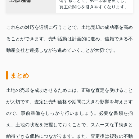
土地の整備
備することで、第一印象を良くし、
買主の関心を引きやすくなります。
これらの対応を適切に行うことで、土地売却の成功率を高め
ることができます。売却活動は計画的に進め、信頼できる不
動産会社と連携しながら進めていくことが大切です。
まとめ
土地の売却を成功させるためには、正確な査定を受けること
が大切です。査定は売却価格や期間に大きな影響を与えます
ので、事前準備をしっかり行いましょう。必要な書類を揃
え、土地の状況を把握しておくことで、スムーズな手続きと
納得できる価格につながります。また、査定後は複数の不動