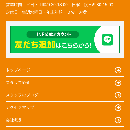
営業時間：
平日・土曜/9:30-18:00 日曜・祝日/9:30-15:00
定休日：
毎週水曜日・年末年始・ＧＷ・お盆
トップページ
スタッフ紹介
スタッフのブログ
アクセスマップ
会社概要