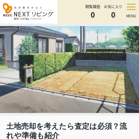
閲覧履歴
お気に入り
0
0
MENU
土地売却を考えたら査定は必須？流
れや準備も紹介