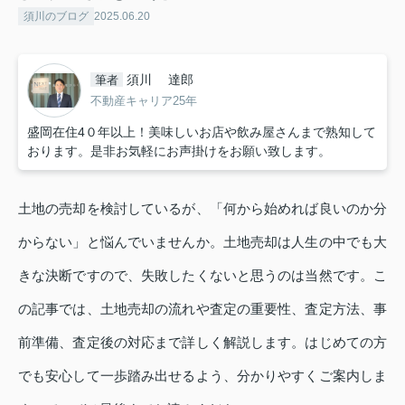
須川のブログ
2025.06.20
須川 達郎
筆者
不動産キャリア25年
盛岡在住4０年以上！美味しいお店や飲み屋さんまで熟知して
おります。是非お気軽にお声掛けをお願い致します。
土地の売却を検討しているが、「何から始めれば良いのか分
からない」と悩んでいませんか。土地売却は人生の中でも大
きな決断ですので、失敗したくないと思うのは当然です。こ
の記事では、土地売却の流れや査定の重要性、査定方法、事
前準備、査定後の対応まで詳しく解説します。はじめての方
でも安心して一歩踏み出せるよう、分かりやすくご案内しま