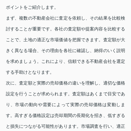
ポイントをご紹介します。
まず、複数の不動産会社に査定を依頼し、その結果を比較検
討することが重要です。各社の査定額や提案内容を比較する
ことで、土地の適正な市場価値を把握できます。査定額が大
きく異なる場合、その理由を各社に確認し、納得のいく説明
を求めましょう。これにより、信頼できる不動産会社を選定
する手助けとなります。
次に、査定額と実際の売却価格の違いを理解し、適切な価格
設定を行うことが求められます。査定額はあくまで目安であ
り、市場の動向や需要によって実際の売却価格は変動しま
す。高すぎる価格設定は売却期間の長期化を招き、低すぎる
と損失につながる可能性があります。市場調査を行い、適正