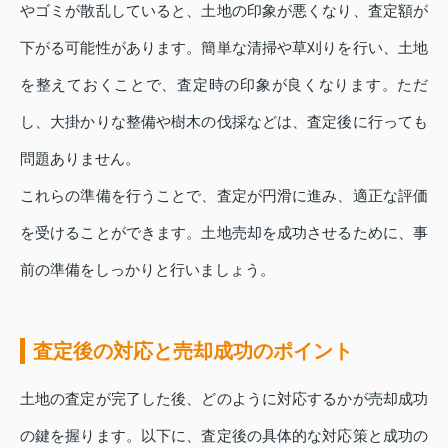
やゴミが散乱していると、土地の印象が悪くなり、査定額が
下がる可能性があります。簡単な清掃や草刈りを行い、土地
を整えておくことで、査定時の印象が良くなります。ただ
し、大掛かりな整備や樹木の伐採などは、査定後に行っても
問題ありません。
これらの準備を行うことで、査定が円滑に進み、適正な評価
を受けることができます。土地売却を成功させるために、事
前の準備をしっかりと行いましょう。
査定後の対応と売却成功のポイント
土地の査定が完了した後、どのように対応するかが売却成功
の鍵を握ります。以下に、査定後の具体的な対応策と成功の