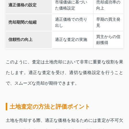
市場価値に基づい
売却成功率の
適正価格の設定
た価格設定
向上
適正価格での売り
早期の買主発
売却期間の短縮
出し
見
買主からの信
信頼性の向上
適正な査定の実施
頼獲得
このように、査定は土地売却において非常に重要な役割を果
たします。適正な査定を受け、適切な価格設定を行うこと
で、スムーズな売却が期待できます。
土地査定の方法と評価ポイント
土地を売却する際、適正な価格を知るためには査定が不可欠