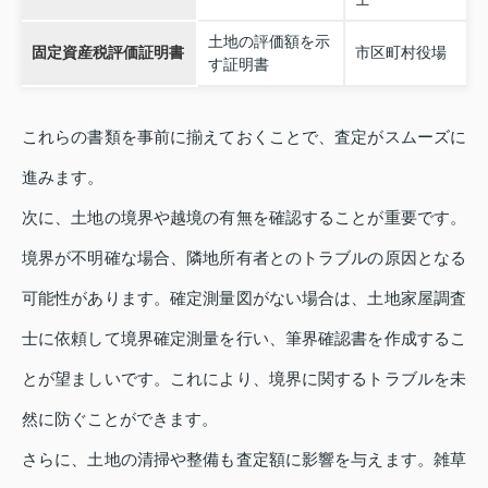
土地の評価額を示
固定資産税評価証明書
市区町村役場
す証明書
これらの書類を事前に揃えておくことで、査定がスムーズに
進みます。
次に、土地の境界や越境の有無を確認することが重要です。
境界が不明確な場合、隣地所有者とのトラブルの原因となる
可能性があります。確定測量図がない場合は、土地家屋調査
士に依頼して境界確定測量を行い、筆界確認書を作成するこ
とが望ましいです。これにより、境界に関するトラブルを未
然に防ぐことができます。
さらに、土地の清掃や整備も査定額に影響を与えます。雑草