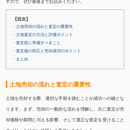
すので、ぜひ最後までお読みください。
【目次】
・土地売却の流れと査定の重要性
・土地査定の方法と評価ポイント
・査定前に準備すべきこと
・査定後の対応と売却成功のポイント
・まとめ
土地売却の流れと査定の重要性
土地を売却する際、適切な手順を踏むことが成功への鍵とな
ります。まず、売却の一般的な流れを理解し、次に査定が売
却価格や期間に与える影響、そして適正な査定を受けること