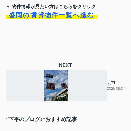
▼ 物件情報が見たい方はこちらをクリック
盛岡の賃貸物件一覧へ進む
NEXT
よ市
2025.09.07
”下平のブログ♪”おすすめ記事