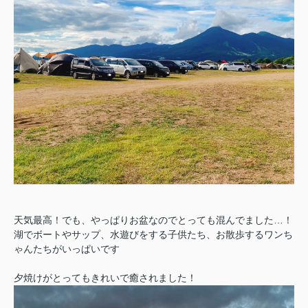
天気最高！でも、やっぱりお盆なのでとっても混んでました…！
湖でボートやサップ、水遊びをする子供たち、お散歩するワンち
ゃんたちがいっぱいです
夕焼けがとってもきれいで癒されました！