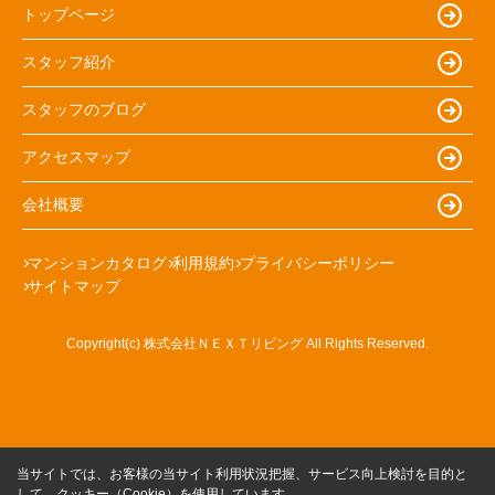
トップページ
スタッフ紹介
スタッフのブログ
アクセスマップ
会社概要
マンションカタログ
利用規約
プライバシーポリシー
サイトマップ
Copyright(c) 株式会社ＮＥＸＴリビング All Rights Reserved.
当サイトでは、お客様の当サイト利用状況把握、サービス向上検討を目的と
して、クッキー（Cookie）を使用しています。