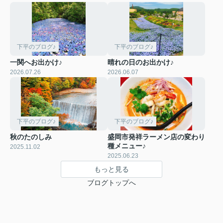
下平のブログ♪
下平のブログ♪
一関へお出かけ♪
晴れの日のお出かけ♪
2026.07.26
2026.06.07
下平のブログ♪
下平のブログ♪
秋のたのしみ
盛岡市発祥ラーメン店の変わり
種メニュー♪
2025.11.02
2025.06.23
もっと見る
ブログトップへ