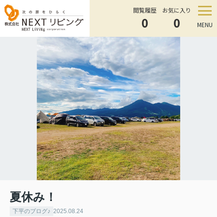
閲覧履歴
お気に入り
0
0
MENU
夏休み！
下平のブログ♪
2025.08.24