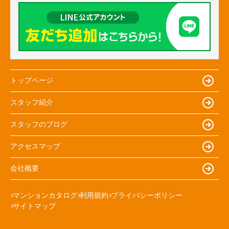
トップページ
スタッフ紹介
スタッフのブログ
アクセスマップ
会社概要
マンションカタログ
利用規約
プライバシーポリシー
サイトマップ