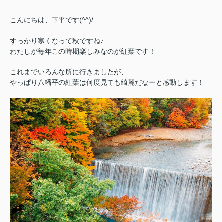
こんにちは、下平です(^^)/
すっかり寒くなって秋ですね♪
わたしが毎年この時期楽しみなのが紅葉です！
これまでいろんな所に行きましたが、
やっぱり八幡平の紅葉は何度見ても綺麗だなーと感動します！