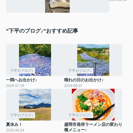
”下平のブログ♪”おすすめ記事
下平のブログ♪
下平のブログ♪
一関へお出かけ♪
晴れの日のお出かけ♪
2026.07.26
2026.06.07
下平のブログ♪
下平のブログ♪
夏休み！
盛岡市発祥ラーメン店の変わり
種メニュー♪
2025.08.24