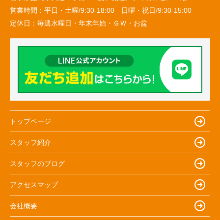
営業時間：
平日・土曜/9:30-18:00 日曜・祝日/9:30-15:00
定休日：
毎週水曜日・年末年始・ＧＷ・お盆
トップページ
スタッフ紹介
スタッフのブログ
アクセスマップ
会社概要