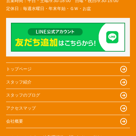
営業時間：
平日・土曜/9:30-18:00 日曜・祝日/9:30-15:00
定休日：
毎週水曜日・年末年始・ＧＷ・お盆
トップページ
スタッフ紹介
スタッフのブログ
アクセスマップ
会社概要