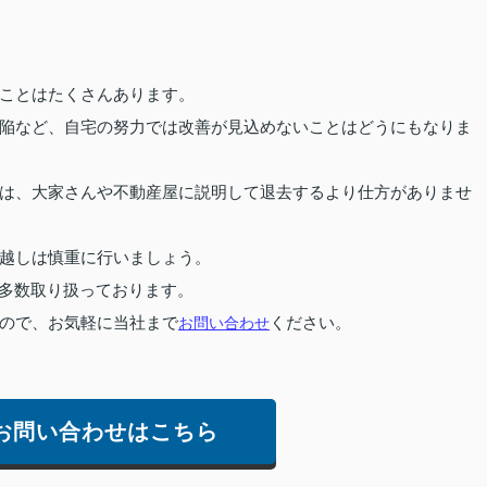
ことはたくさんあります。
陥など、自宅の努力では改善が見込めないことはどうにもなりま
は、大家さんや不動産屋に説明して退去するより仕方がありませ
越しは慎重に行いましょう。
多数取り扱っております。
ので、お気軽に当社まで
お問い合わせ
ください。
お問い合わせはこちら