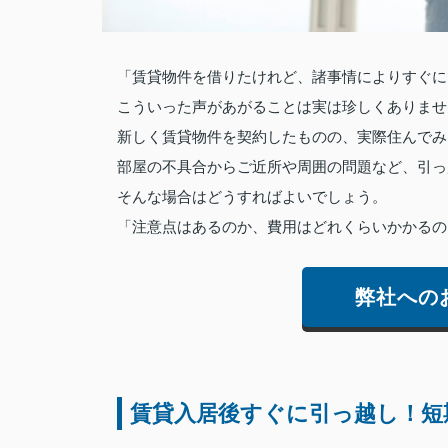
「賃貸物件を借りたけれど、諸事情によりすぐに
こういった声があがることは実は珍しくありませ
新しく賃貸物件を契約したものの、実際住んでみ
部屋の不具合からご近所や周囲の問題など、引っ
そんな場合はどうすればよいでしょう。
「注意点はあるのか、費用はどれくらいかかるの
弊社への
賃貸入居後すぐに引っ越し！短