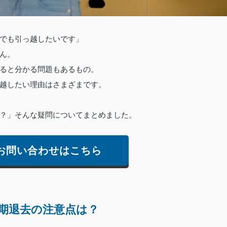
でも引っ越したいです」
ん。
ると分かる問題もあるもの。
越したい理由はさまざまです。
？」そんな疑問についてまとめました。
お問い合わせはこちら
期退去の注意点は？