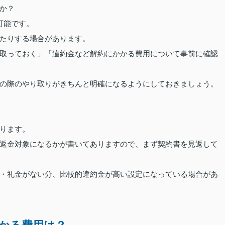
か？
可能です。
たりする場合があります。
取っておく」「違約金など解約にかかる費用について事前に確認
の際のやり取りがきちんと明確になるようにしておきましょう。
ります。
返金対象になるかが書いてありますので、まず契約書を見返して
・礼金がない分、比較的違約金が高い設定になっている場合があ