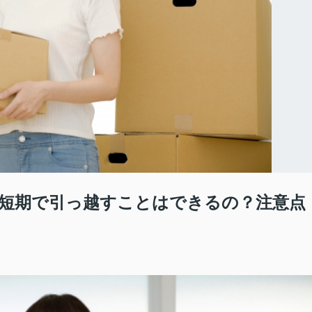
短期で引っ越すことはできるの？注意点