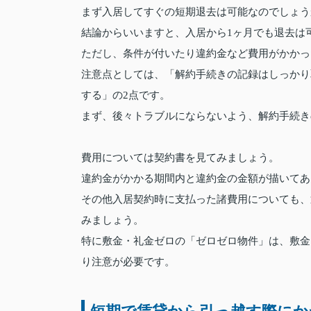
まず入居してすぐの短期退去は可能なのでしょう
結論からいいますと、入居から1ヶ月でも退去は
ただし、条件が付いたり違約金など費用がかかっ
注意点としては、「解約手続きの記録はしっかり
する」の2点です。
まず、後々トラブルにならないよう、解約手続き
費用については契約書を見てみましょう。
違約金がかかる期間内と違約金の金額が描いてあ
その他入居契約時に支払った諸費用についても、
みましょう。
特に敷金・礼金ゼロの「ゼロゼロ物件」は、敷金
り注意が必要です。