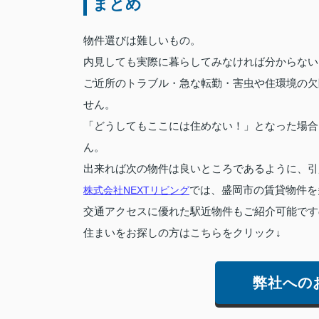
まとめ
物件選びは難しいもの。
内見しても実際に暮らしてみなければ分からない
ご近所のトラブル・急な転勤・害虫や住環境の欠
せん。
「どうしてもここには住めない！」となった場合
ん。
出来れば次の物件は良いところであるように、引
株式会社NEXTリビング
では、盛岡市の賃貸物件を
交通アクセスに優れた駅近物件もご紹介可能です
住まいをお探しの方はこちらをクリック↓
弊社への