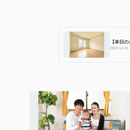
【本日の
2020.12.24