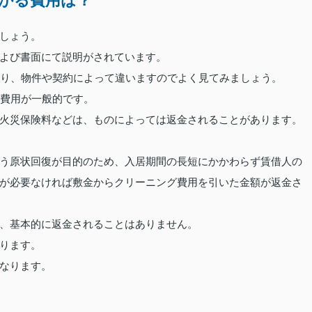
かる費用は？
しょう。
よび書面にて説明がされています。
たり、物件や契約によって違いますのでよく見てみましょう。
の費用が一般的です。
火災保険料などは、ものによっては返金されることがあります。
う原状回復が目的のため、入居期間の長短にかかわらず賃借人の
が必要なければ敷金からクリーニング費用を引いた金額が返金さ
、基本的に返金されることはありません。
ります。
なります。