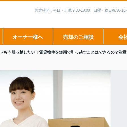
営業時間：平日・土曜/9:30-18:00 日曜・祝日/9:3
オーナー様へ
売却のご相談
会
もう引っ越したい！賃貸物件を短期で引っ越すことはできるの？注意