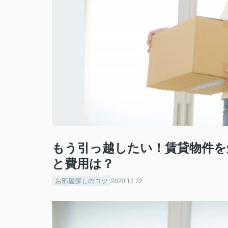
もう引っ越したい！賃貸物件を
と費用は？
お部屋探しのコツ
2020.12.22