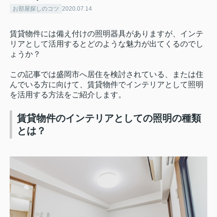
お部屋探しのコツ
2020.07.14
賃貸物件には備え付けの照明器具がありますが、インテ
リアとして活用するとどのような魅力が出てくるのでし
ょうか？
この記事では盛岡市へ居住を検討されている、または住
んでいる方に向けて、賃貸物件でインテリアとして照明
を活用する方法をご紹介します。
賃貸物件のインテリアとしての照明の種類
とは？