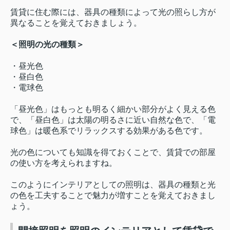
賃貸に住む際には、器具の種類によって光の照らし方が
異なることを覚えておきましょう。
＜照明の光の種類＞
・昼光色
・昼白色
・電球色
「昼光色」はもっとも明るく細かい部分がよく見える色
で、「昼白色」は太陽の明るさに近い自然な色で、「電
球色」は暖色系でリラックスする効果がある色です。
光の色についても知識を得ておくことで、賃貸での部屋
の使い方を考えられますね。
このようにインテリアとしての照明は、器具の種類と光
の色を工夫することで魅力が増すことを覚えておきまし
ょう。