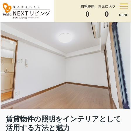
閲覧履歴
お気に入り
0
0
MENU
賃貸物件の照明をインテリアとして
活用する方法と魅力