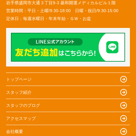
岩手県盛岡市大通３丁目9-3 菱和開運メディカルビル１階
営業時間：
平日・土曜/9:30-18:00 日曜・祝日/9:30-15:00
定休日：
毎週水曜日・年末年始・ＧＷ・お盆
トップページ
スタッフ紹介
スタッフのブログ
アクセスマップ
会社概要