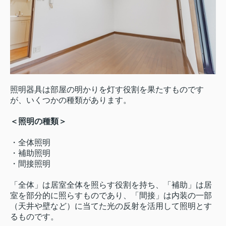
照明器具は部屋の明かりを灯す役割を果たすものです
が、いくつかの種類があります。
＜照明の種類＞
・全体照明
・補助照明
・間接照明
「全体」は居室全体を照らす役割を持ち、「補助」は居
室を部分的に照らすものであり、「間接」は内装の一部
（天井や壁など）に当てた光の反射を活用して照明とす
るものです。