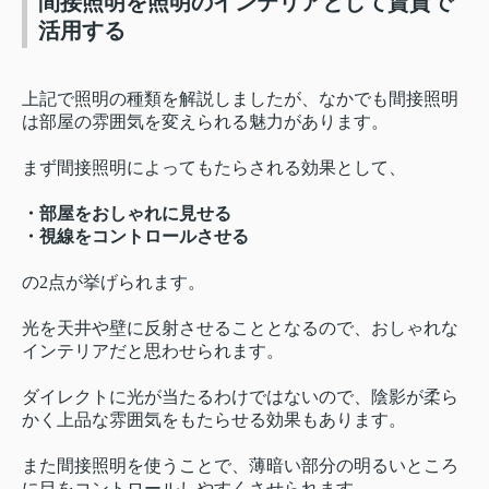
間接照明を照明のインテリアとして賃貸で
活用する
上記で照明の種類を解説しましたが、なかでも間接照明
は部屋の雰囲気を変えられる魅力があります。
まず間接照明によってもたらされる効果として、
・部屋をおしゃれに見せる
・視線をコントロールさせる
の2点が挙げられます。
光を天井や壁に反射させることとなるので、おしゃれな
インテリアだと思わせられます。
ダイレクトに光が当たるわけではないので、陰影が柔ら
かく上品な雰囲気をもたらせる効果もあります。
また間接照明を使うことで、薄暗い部分の明るいところ
に目をコントロールしやすくさせられます。