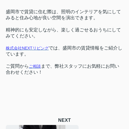
盛岡市で賃貸に住む際は、照明のインテリアを気にして
みると住み心地が良い空間を演出できます。
精神的にも安定しながら、楽しく過ごせるおうちにして
みてください。
では、盛岡市の賃貸情報をご紹介し
株式会社NEXTリビング
ています。
ご質問から
まで、弊社スタッフにお気軽にお問い
ご相談
合わせください！
NEXT