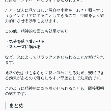
たとえば人に見てほしい写真や小物を、わざと照らすよ
うなインテリアにすることもできるので、空間をより魅
力的にさせる効果もあります。
この他、精神的な面にも効果があり
・気分を落ち着かせる
・スムーズに眠れる
など、光によってリラックスさせられることが挙げられ
ます。
通常の光よりも柔らかく良い気分になる効果、安眠でき
る効果があるので暮らしやすい部屋として効果的です。
このように精神的に落ち着かせられることも、間接照明
の魅力です。
まとめ