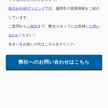
株式会社NEXTリビング
では、盛岡市の賃貸情報をご紹介
しています。
ご質問から
ご相談
まで、弊社スタッフにお気軽に
お問い
合わせ
ください！
住まいをお探しの方はこちらをクリック↓
弊社へのお問い合わせはこちら