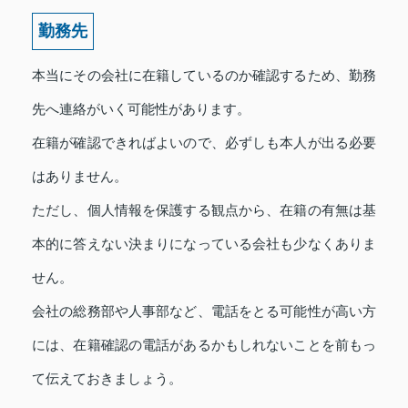
勤務先
本当にその会社に在籍しているのか確認するため、勤務
先へ連絡がいく可能性があります。
在籍が確認できればよいので、必ずしも本人が出る必要
はありません。
ただし、個人情報を保護する観点から、在籍の有無は基
本的に答えない決まりになっている会社も少なくありま
せん。
会社の総務部や人事部など、電話をとる可能性が高い方
には、在籍確認の電話があるかもしれないことを前もっ
て伝えておきましょう。