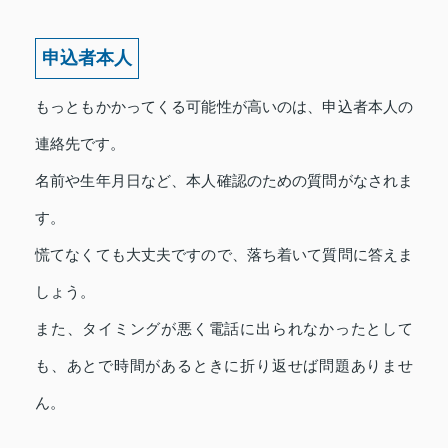
申込者本人
もっともかかってくる可能性が高いのは、申込者本人の
連絡先です。
名前や生年月日など、本人確認のための質問がなされま
す。
慌てなくても大丈夫ですので、落ち着いて質問に答えま
しょう。
また、タイミングが悪く電話に出られなかったとして
も、あとで時間があるときに折り返せば問題ありませ
ん。