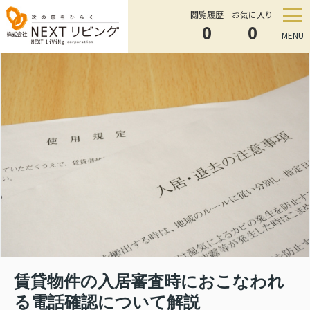
閲覧履歴
お気に入り
0
0
MENU
賃貸物件の入居審査時におこなわれ
る電話確認について解説