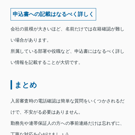
申込書への記載はなるべく詳しく
会社の規模が大きいほど、名前だけでは在籍確認が難し
い場合があります。
所属している部署や役職など、申込書にはなるべく詳し
い情報を記載することが大切です。
まとめ
入居審査時の電話確認は簡単な質問をいくつかされるだ
けで、不安がる必要はありません。
勤務先や連帯保証人の方への事前連絡だけは忘れずに、
丁寧な対応を心がけましょう。