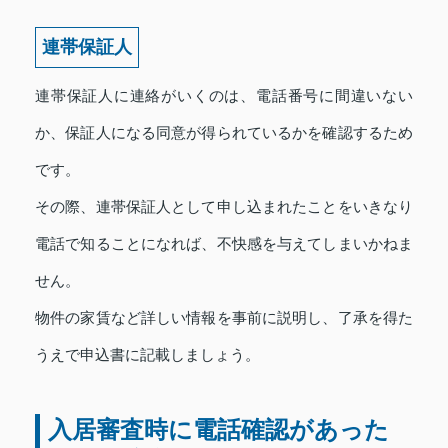
連帯保証人
連帯保証人に連絡がいくのは、電話番号に間違いない
か、保証人になる同意が得られているかを確認するため
です。
その際、連帯保証人として申し込まれたことをいきなり
電話で知ることになれば、不快感を与えてしまいかねま
せん。
物件の家賃など詳しい情報を事前に説明し、了承を得た
うえで申込書に記載しましょう。
入居審査時に電話確認があった