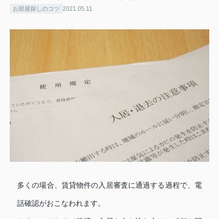
お部屋探しのコツ
2021.05.11
多くの場合、賃貸物件の入居審査に通過する過程で、電
話確認がおこなわれます。