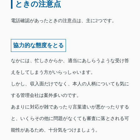
ときの注意点
電話確認があったときの注意点は、主に2つです。
協力的な態度をとる
なかには、忙しさからか、適当にあしらうような受け答
えをしてしまう方がいらっしゃいます。
しかし、収入面だけでなく、本人の人柄についても気に
する管理会社は案外多いのです。
あまりに対応が雑であったり言葉遣いが悪かったりする
と、いくらその他に問題がなくても審査に落とされる可
能性があるため、十分気をつけましょう。