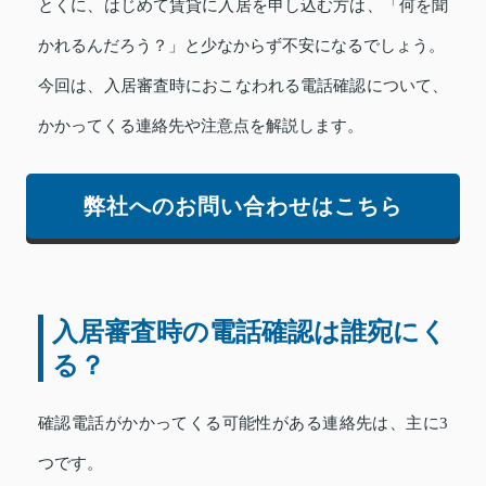
とくに、はじめて賃貸に入居を申し込む方は、「何を聞
かれるんだろう？」と少なからず不安になるでしょう。
今回は、入居審査時におこなわれる電話確認について、
かかってくる連絡先や注意点を解説します。
弊社へのお問い合わせはこちら
入居審査時の電話確認は誰宛にく
る？
確認電話がかかってくる可能性がある連絡先は、主に3
つです。