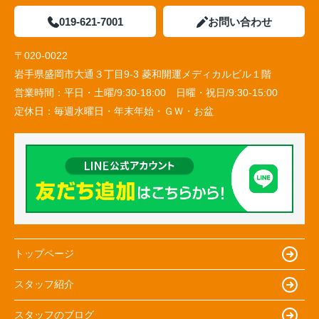
019-621-7001
お問い合わせ
〒020-0022
岩手県盛岡市大通３丁目9-3 菱和開運メディカルビル１階
営業時間：
平日・土曜/9:30-18:00 日曜・祝日/9:30-15:00
定休日：
毎週水曜日・年末年始・ＧＷ・お盆
トップページ
スタッフ紹介
スタッフのブログ