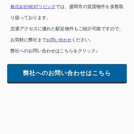
株式会社NEXTリビング
では、盛岡市の賃貸物件を多数取
り扱っております。
交通アクセスに優れた駅近物件もご紹介可能ですので、
お気軽に弊社まで
お問い合わせ
ください。
弊社へのお問い合わせはこちらをクリック↓
弊社へのお問い合わせはこちら