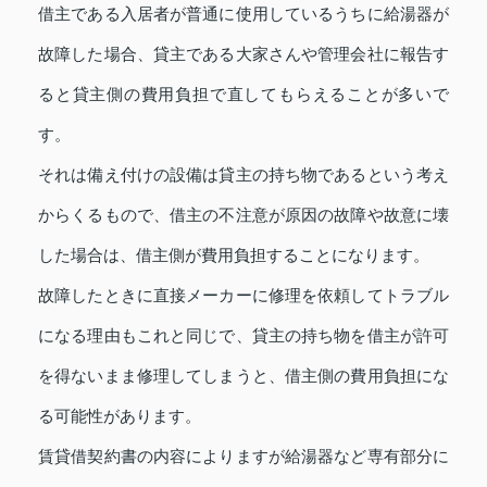
借主である入居者が普通に使用しているうちに給湯器が
故障した場合、貸主である大家さんや管理会社に報告す
ると貸主側の費用負担で直してもらえることが多いで
す。
それは備え付けの設備は貸主の持ち物であるという考え
からくるもので、借主の不注意が原因の故障や故意に壊
した場合は、借主側が費用負担することになります。
故障したときに直接メーカーに修理を依頼してトラブル
になる理由もこれと同じで、貸主の持ち物を借主が許可
を得ないまま修理してしまうと、借主側の費用負担にな
る可能性があります。
賃貸借契約書の内容によりますが給湯器など専有部分に