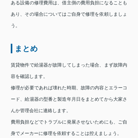
ある設備の修理費用は、借主側の費用負担になることも
あり、その場合についてはご自身で修理を依頼しましょ
う。
まとめ
賃貸物件で給湯器が故障してしまった場合、まず故障内
容を確認します。
修理が必要であれば壊れた時期、故障の内容とエラーコ
ード、給湯器の型番と製造年月日をまとめてから大家さ
んか管理会社に連絡します。
費用負担などでトラブルに発展させないためにも、ご自
身でメーカーに修理を依頼することは控えましょう。