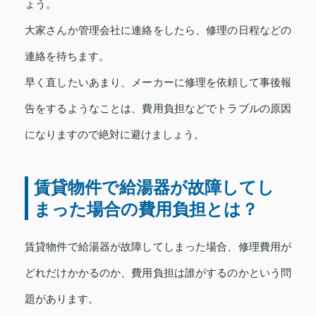
ょう。
大家さんか管理会社に連絡をしたら、修理の日程などの
連絡を待ちます。
早く直したいあまり、メーカーに修理を依頼して事後報
告をするようなことは、費用負担などでトラブルの原因
になりますので絶対に避けましょう。
賃貸物件で給湯器が故障してし
まった場合の費用負担とは？
賃貸物件で給湯器が故障してしまった場合、修理費用が
どれだけかかるのか、費用負担は誰がするのかという問
題があります。