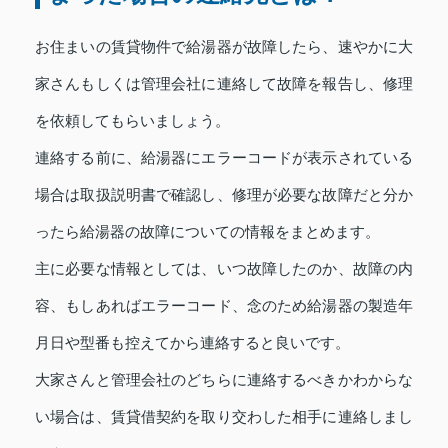
お住まいの賃貸物件で給湯器が故障したら、速やかに大
家さんもしくは管理会社に連絡して故障を報告し、修理
を依頼してもらいましょう。
連絡する前に、給湯器にエラーコードが表示されている
場合は取扱説明書で確認し、修理が必要な故障だと分か
ったら給湯器の故障についての情報をまとめます。
主に必要な情報としては、いつ故障したのか、故障の内
容、もしあればエラーコード、念のため給湯器の製造年
月日や型番も控えてから連絡すると良いです。
大家さんと管理会社のどちらに連絡するべきかわからな
い場合は、賃貸借契約を取り交わした相手に連絡しまし