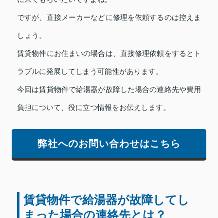
ですが、直接メーカーなどに修理を依頼するのは控えま
しょう。
賃貸物件にお住まいの場合は、直接修理依頼をするとト
ラブルに発展してしまう可能性があります。
今回は賃貸物件で給湯器が故障した場合の連絡先や費用
負担について、役に立つ情報をお伝えします。
弊社へのお問い合わせはこちら
賃貸物件で給湯器が故障してし
まった場合の連絡先とは？