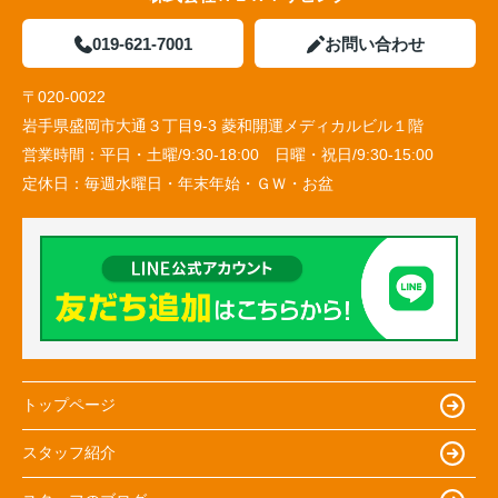
019-621-7001
お問い合わせ
〒020-0022
岩手県盛岡市大通３丁目9-3 菱和開運メディカルビル１階
営業時間：
平日・土曜/9:30-18:00 日曜・祝日/9:30-15:00
定休日：
毎週水曜日・年末年始・ＧＷ・お盆
トップページ
スタッフ紹介