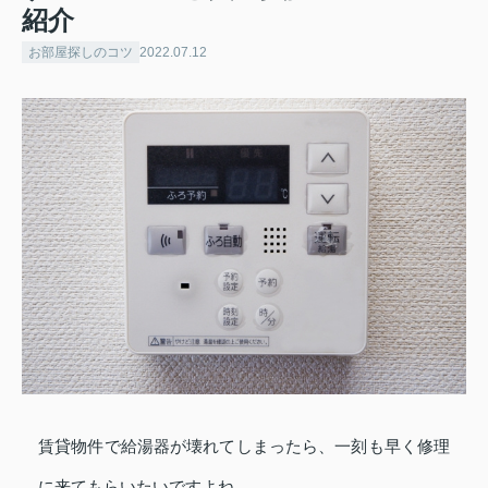
紹介
お部屋探しのコツ
2022.07.12
賃貸物件で給湯器が壊れてしまったら、一刻も早く修理
に来てもらいたいですよね。