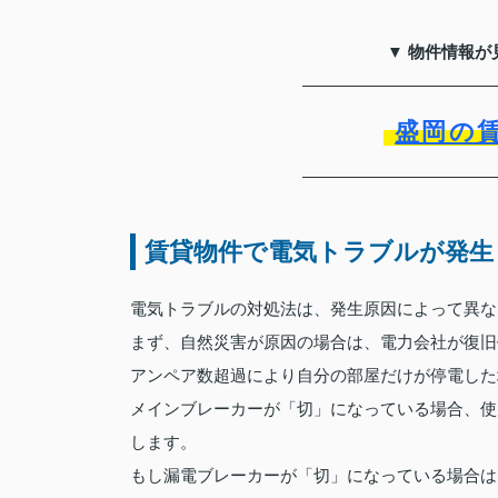
▼ 物件情報が
盛岡の
賃貸物件で電気トラブルが発生
電気トラブルの対処法は、発生原因によって異な
まず、自然災害が原因の場合は、電力会社が復旧
アンペア数超過により自分の部屋だけが停電した
メインブレーカーが「切」になっている場合、使
します。
もし漏電ブレーカーが「切」になっている場合は