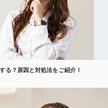
する？原因と対処法をご紹介！