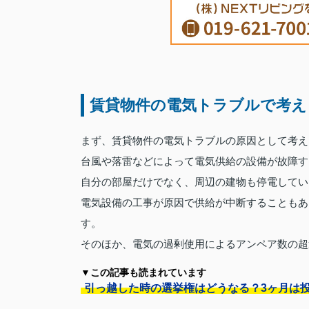
賃貸物件の電気トラブルで考え
まず、賃貸物件の電気トラブルの原因として考え
台風や落雷などによって電気供給の設備が故障す
自分の部屋だけでなく、周辺の建物も停電してい
電気設備の工事が原因で供給が中断することもあ
す。
そのほか、電気の過剰使用によるアンペア数の超
▼この記事も読まれています
引っ越した時の選挙権はどうなる？3ヶ月は