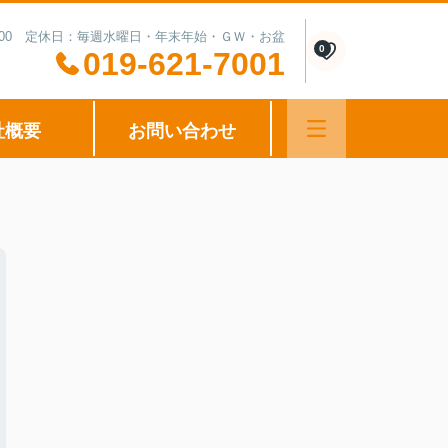
0-15:00 定休日：毎週水曜日・年末年始・ＧＷ・お盆
0
019-621-7001
社概要
お問い合わせ