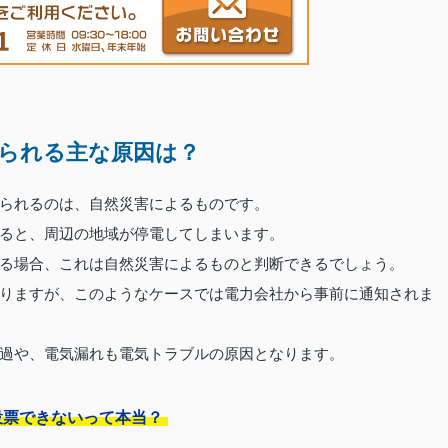
られる主な原因は？
られるのは、自然災害によるものです。
ると、周辺の地域が停電してしまいます。
る場合、これは自然災害によるものと判断できるでしょう。
りますが、このようなケースでは電力会社から事前に通知されま
過や、電気漏れも電気トラブルの原因となります。
投票できないって本当？