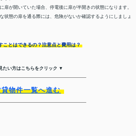
に扉が開いていた場合、停電後に扉が半開きの状態になります。
な状態の扉を通る際には、危険がないか確認するようにしましょ
すことはできるの？注意点と費用は？
見たい方はこちらをクリック ▼
賃貸物件一覧へ進む