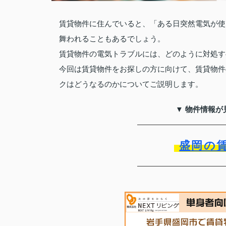
賃貸物件に住んでいると、「ある日突然電気が使
舞われることもあるでしょう。
賃貸物件の電気トラブルには、どのように対処す
今回は賃貸物件をお探しの方に向けて、賃貸物件
クはどうなるのかについてご説明します。
▼ 物件情報が
盛岡の