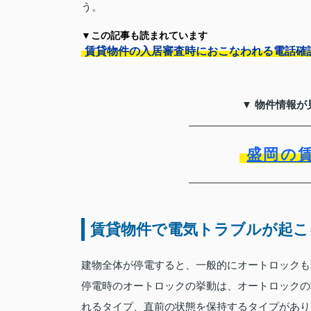
う。
▼この記事も読まれています
賃貸物件の入居審査時におこなわれる電話確
▼ 物件情報が
盛岡の
賃貸物件で電気トラブルが起こ
建物全体が停電すると、一般的にオートロックも
停電時のオートロックの挙動は、オートロックの
れるタイプ、直前の状態を保持するタイプがあり