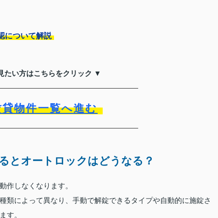
認について解説
見たい方はこちらをクリック ▼
賃貸物件一覧へ進む
るとオートロックはどうなる？
動作しなくなります。
種類によって異なり、手動で解錠できるタイプや自動的に施錠さ
ます。