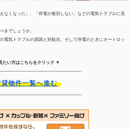
えなくなった」、「停電が復旧しない」などの電気トラブルに見
べきでしょうか。
の電気トラブルの原因と対処法、そして停電のときにオートロッ
見たい方はこちらをクリック ▼
賃貸物件一覧へ進む