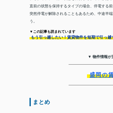
直前の状態を保持するタイプの場合、停電する前
突然停電が解除されることもあるため、中途半端
う。
▼この記事も読まれています
もう引っ越したい！賃貸物件を短期で引っ越
▼ 物件情報が
盛岡の
まとめ