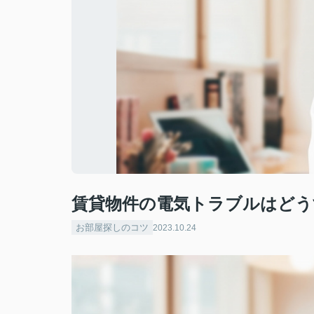
賃貸物件の電気トラブルはどう
お部屋探しのコツ
2023.10.24