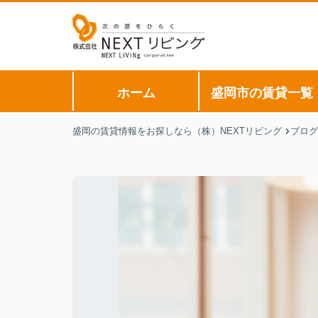
ホーム
盛岡市の賃貸一覧
盛岡の賃貸情報をお探しなら（株）NEXTリビング
ブログ