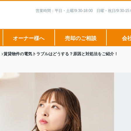
営業時間：平日・土曜/9:30-18:00 日曜・祝日/9:3
オーナー様へ
売却のご相談
会
賃貸物件の電気トラブルはどうする？原因と対処法をご紹介！