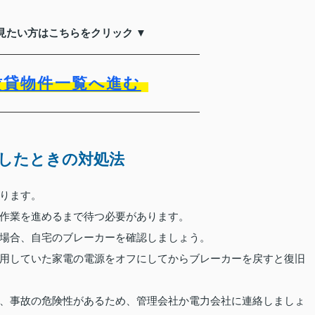
見たい方はこちらをクリック ▼
賃貸物件一覧へ進む
したときの対処法
ります。
作業を進めるまで待つ必要があります。
場合、自宅のブレーカーを確認しましょう。
用していた家電の電源をオフにしてからブレーカーを戻すと復旧
、事故の危険性があるため、管理会社か電力会社に連絡しましょ