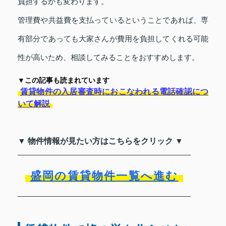
負担するかも変わります。
管理費や共益費を支払っているということであれば、専
有部分であっても大家さんが費用を負担してくれる可能
性が高いため、相談してみることをおすすめします。
▼この記事も読まれています
賃貸物件の入居審査時におこなわれる電話確認につ
いて解説
▼ 物件情報が見たい方はこちらをクリック ▼
盛岡の賃貸物件一覧へ進む