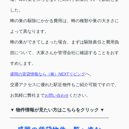
した。
蜂の巣の駆除にかかる費用は、蜂の種類や巣の大きさに
よって異なります。
蜂の巣ができてしまった場合、まずは駆除責任と費用負
担について、大家さんか管理会社に確認することをおす
すめします。
盛岡の賃貸情報なら（株）NEXTリビング
へ。
交通アクセスに優れた駅近物件もご紹介可能ですので、
お気軽に弊社まで
お問い合わせ
ください。
▼ 物件情報が見たい方はこちらをクリック ▼