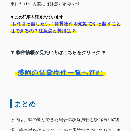
用したりする際には注意が必要です。
▼この記事も読まれています
もう引っ越したい！賃貸物件を短期で引っ越すこと
はできるの？注意点と費用は？
▼ 物件情報が見たい方はこちらをクリック ▼
盛岡の賃貸物件一覧へ進む
まとめ
今回は、蜂の巣ができた場合の駆除責任と駆除費用の相
場、蜂の巣を作らせないための予防策について解説しま