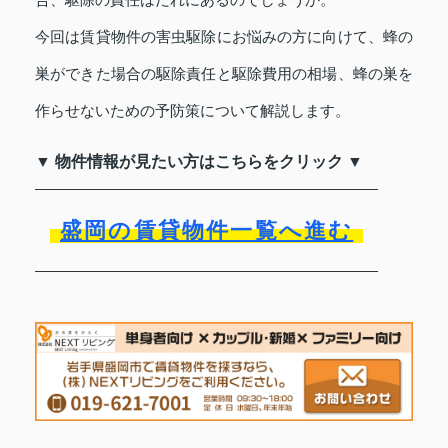
合、駆除の責任はだれにあるのでしょうか。
今回は賃貸物件の害虫駆除にお悩みの方に向けて、蜂の
巣ができた場合の駆除責任と駆除費用の相場、蜂の巣を
作らせないための予防策について解説します。
▼ 物件情報が見たい方はこちらをクリック ▼
盛岡の賃貸物件一覧へ進む