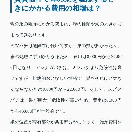
きにかかる費用の相場は？
蜂の巣の駆除にかかる費用は、蜂の種類や巣の大きさに
よって異なります。
ミツバチは危険性は低いですが、巣の数が多かったり、
蜜の処理に手間がかかるため、費用は8,000円から37,00
0円となり、アシナガバチは、ミツバチより危険性は高
いですが、比較的おとなしい性格で、巣もそれほど大き
くならないため8,000円から22,000円、そして、スズメ
バチは、巣が巨大で危険性が高いため、費用は8,000円
から48,000円が一般的です。
巣の位置が専有部分か共用部分かによって、誰が費用を