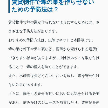
賃貸物件で蜂の巣を作らせない
ための予防法は？
賃貸物件で蜂の巣が作られないようにするためには、さ
まざまな予防方法があります。
おすすめの予防方法は、虫除けネットと木酢液です。
蜂の巣は軒下や天井裏など、雨風から避けられる場所に
できやすい傾向がありますが、虫除けネットを取り付け
ることで、蜂の侵入を防ぐことができます。
また、木酢液は焦げくさいにおいを放ち、蜂を寄せ付け
ない効果があります。
さらに、蜂を引き寄せる甘いにおいにも気を付ける必要
があり、飲みかけのジュースを放置したり、柔軟剤を使