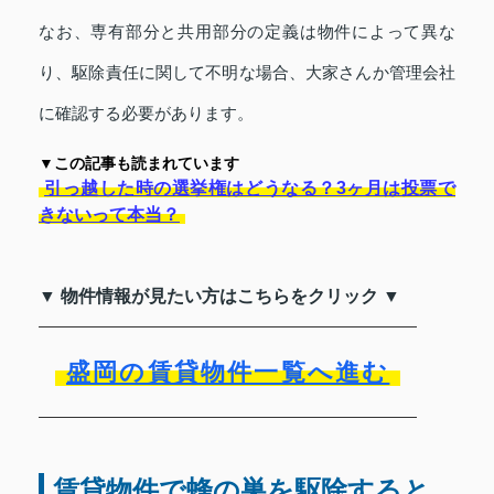
なお、専有部分と共用部分の定義は物件によって異な
り、駆除責任に関して不明な場合、大家さんか管理会社
に確認する必要があります。
▼この記事も読まれています
引っ越した時の選挙権はどうなる？3ヶ月は投票で
きないって本当？
▼ 物件情報が見たい方はこちらをクリック ▼
盛岡の賃貸物件一覧へ進む
賃貸物件で蜂の巣を駆除すると