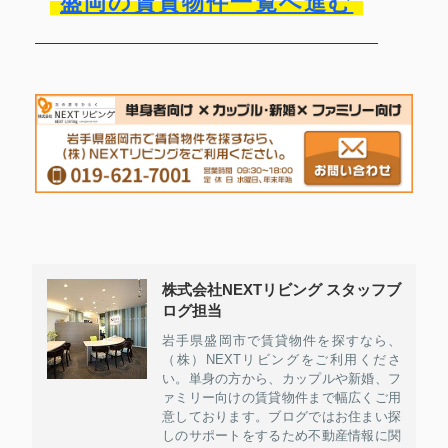
盛岡の賃貸物件一覧へ進む
株式会社NEXTリビング スタッフブ
ログ担当
岩手県盛岡市で賃貸物件を探すなら、
（株）NEXTリビングをご利用くださ
い。単身の方から、カップルや新婚、フ
ァミリー向けの賃貸物件まで幅広くご用
意しております。ブログではお住まい探
しのサポートをするため不動産情報に関