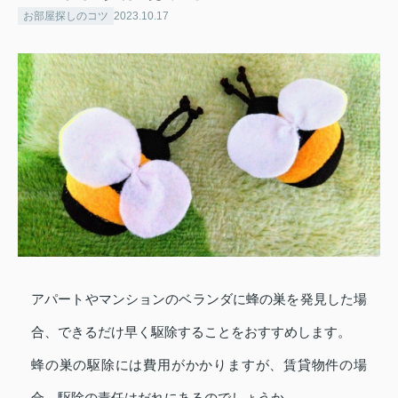
お部屋探しのコツ
2023.10.17
アパートやマンションのベランダに蜂の巣を発見した場
合、できるだけ早く駆除することをおすすめします。
蜂の巣の駆除には費用がかかりますが、賃貸物件の場