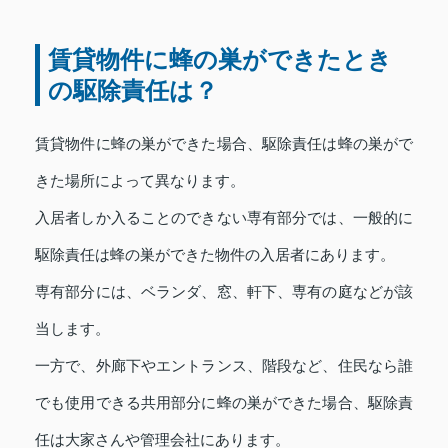
賃貸物件に蜂の巣ができたとき
の駆除責任は？
賃貸物件に蜂の巣ができた場合、駆除責任は蜂の巣がで
きた場所によって異なります。
入居者しか入ることのできない専有部分では、一般的に
駆除責任は蜂の巣ができた物件の入居者にあります。
専有部分には、ベランダ、窓、軒下、専有の庭などが該
当します。
一方で、外廊下やエントランス、階段など、住民なら誰
でも使用できる共用部分に蜂の巣ができた場合、駆除責
任は大家さんや管理会社にあります。